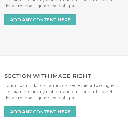
dolore magna aliquam erat volutpat.
ADD ANY CONTENT HERE
SECTION WITH IMAGE RIGHT
Lorem ipsum dolor sit amet, consectetuer adipiscing elit,
sed diam nonummy nibh euismod tincidunt ut laoreet
dolore magna aliquam erat volutpat.
ADD ANY CONTENT HERE