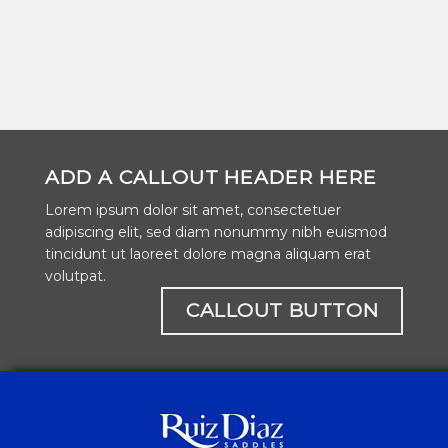
ADD A CALLOUT HEADER HERE
Lorem ipsum dolor sit amet, consectetuer
adipiscing elit, sed diam nonummy nibh euismod
tincidunt ut laoreet dolore magna aliquam erat
volutpat.
CALLOUT BUTTON