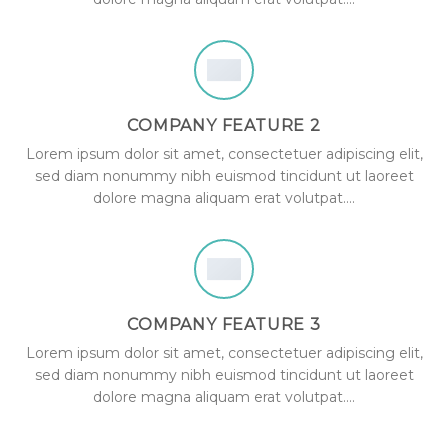
COMPANY FEATURE 2
Lorem ipsum dolor sit amet, consectetuer adipiscing elit,
sed diam nonummy nibh euismod tincidunt ut laoreet
dolore magna aliquam erat volutpat….
COMPANY FEATURE 3
Lorem ipsum dolor sit amet, consectetuer adipiscing elit,
sed diam nonummy nibh euismod tincidunt ut laoreet
dolore magna aliquam erat volutpat….