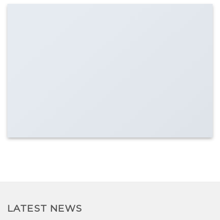
LATEST NEWS