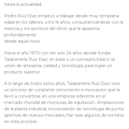
hasta la actualidad.
Pedro Ruiz Diaz empezó a trabajar desde muy temprana
edad en los talleres, a los 16 años, consustanciándose con la
esencia y los secretos del oficio que le apasiona
profundamente
desde aquel inicio.
Hacia el año 1970 con tan solo 24 años decide fundar
Talabartería Ruiz Diaz, en base a un concepto básico: la
unión de artesanía, calidad y tecnología, para lograr un
producto superior.
A lo largo de todos estos años, Talabartería Ruiz Diaz vivió
un proceso de constante crecimiento e innovación que la
llevó a convertirse en una empresa referente en el
mercado munidal de monturas de equitación. Ampliaciones
de la planta industrial, incorporación de tecnología de punta,
apertura de nuevos mercados, han sido algunos de los hitos
en este proceso.