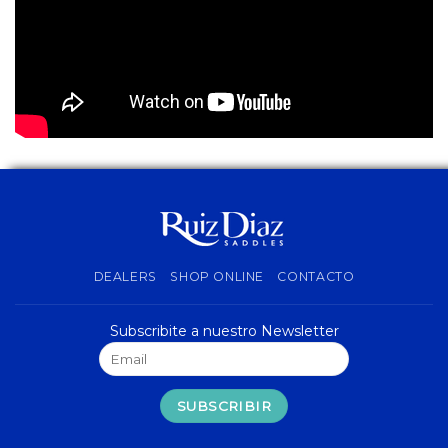
DEALERS
SHOP ONLINE
CONTACTO
Subscribite a nuestro Newsletter